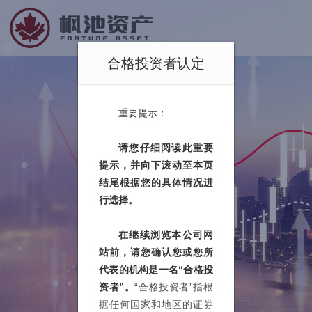
合格投资者认定
重要提示：
请您仔细阅读此重要
提示，并向下滚动至本页
结尾根据您的具体情况进
行选择。
在继续浏览本公司网
站前，请您确认您或您所
代表的机构是一名“合格投
资者”。
“合格投资者”指根
据任何国家和地区的证券